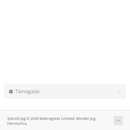
Támogatás
Szerzői jog © 2026 Webregister Limited. Minden Jog
Fenntartva.