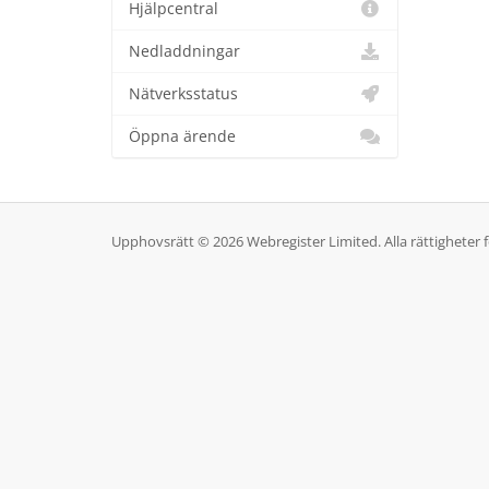
Hjälpcentral
Nedladdningar
Nätverksstatus
Öppna ärende
Upphovsrätt © 2026 Webregister Limited. Alla rättigheter 