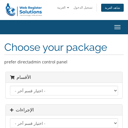
تسجيل الدخول
العربية
شاهد العربة
تبديل
التنقل
Choose your package
prefer directadmin control panel
الأقسام
الإجراءات