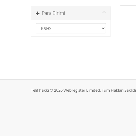
Para Birimi
Telif hakkı © 2026 Webregister Limited. Tüm Hakları Saklıdı